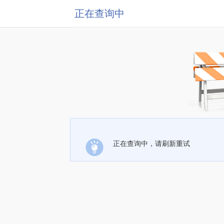
正在查询中
正在查询中，请刷新重试