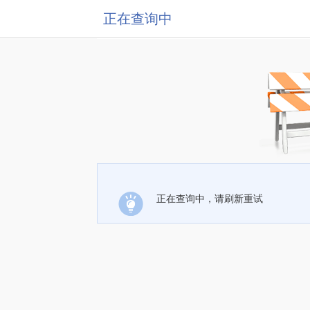
正在查询中
正在查询中，请刷新重试