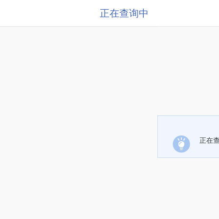
正在查询中
正在