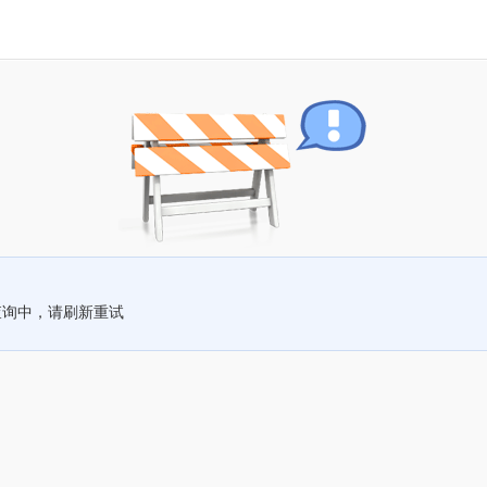
查询中，请刷新重试